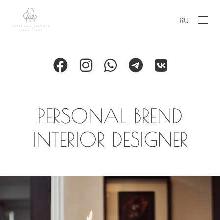
RU
PERSONAL BREND
INTERIOR DESIGNER