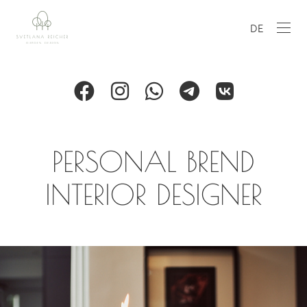
DE
PERSONAL BREND
INTERIOR DESIGNER