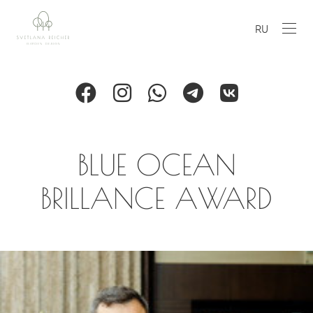
RU
BLUE OCEAN
BRILLANCE AWARD